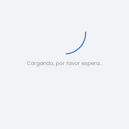
Cargando, por favor espera…