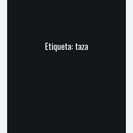
Etiqueta:
taza