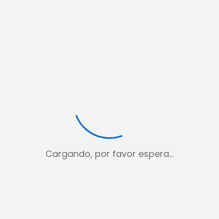
Etiqueta:
Sudadera
Cargando, por favor espera…