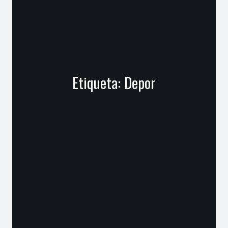
Etiqueta:
Depor